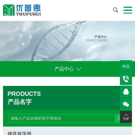
样品
产品中心
PRODUCTS
产品名字
拼音首字母