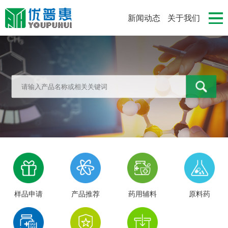
新闻动态
关于我们
样品申请
产品推荐
药用辅料
原料药