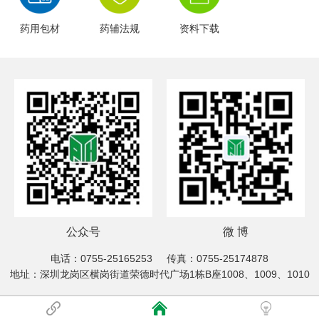
药用包材
药辅法规
资料下载
公众号
微 博
电话：0755-25165253
传真：0755-25174878
地址：深圳龙岗区横岗街道荣德时代广场1栋B座1008、1009、1010